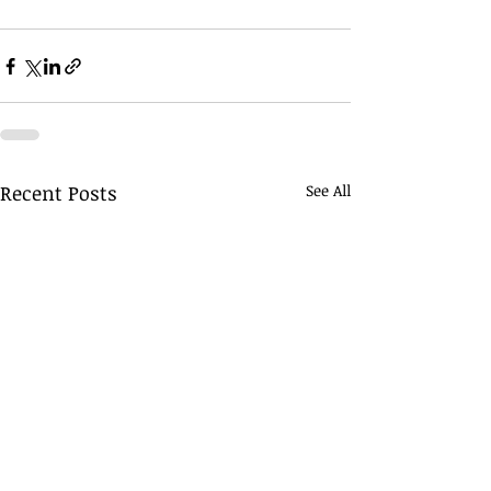
Recent Posts
See All